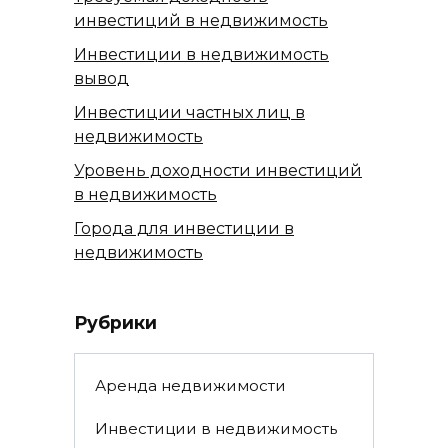
инвестиций в недвижимость
Инвестиции в недвижимость
вывод
Инвестиции частных лиц в
недвижимость
Уровень доходности инвестиций
в недвижимость
Города для инвестиции в
недвижимость
Рубрики
Аренда недвижимости
Инвестиции в недвижимость