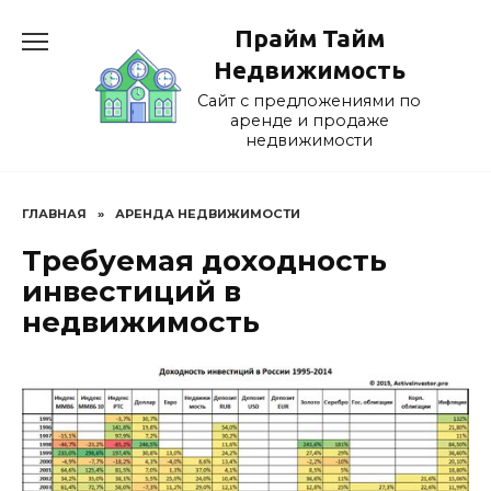
Перейти
Прайм Тайм
к
содержанию
Недвижимость
Сайт с предложениями по
аренде и продаже
недвижимости
ГЛАВНАЯ
»
АРЕНДА НЕДВИЖИМОСТИ
Требуемая доходность
инвестиций в
недвижимость