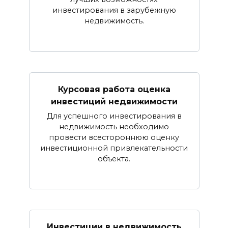
инвестирования в зарубежную
недвижимость.
Курсовая работа оценка
инвестиций недвижимости
Для успешного инвестирования в
недвижимость необходимо
провести всестороннюю оценку
инвестиционной привлекательности
объекта.
Инвестиции в недвижимость