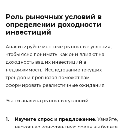
Роль рыночных условий в
определении доходности
инвестиций
Анализируйте местные рыночные условия,
чтобы ясно понимать, как они влияют на
доходность ваших инвестиций в
недвижимость. Исследование текущих
трендов и прогнозов поможет вам
сформировать реалистичные ожидания.
Этапы анализа рыночных условий:
Изучите спрос и предложение.
Узнайте,
насколько конкурентную среду вы будете