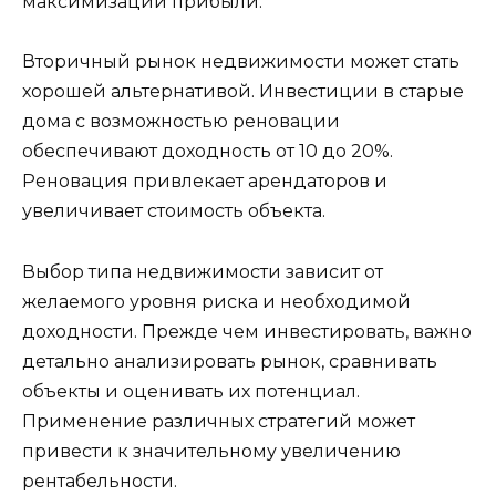
максимизации прибыли.
Вторичный рынок недвижимости может стать
хорошей альтернативой. Инвестиции в старые
дома с возможностью реновации
обеспечивают доходность от 10 до 20%.
Реновация привлекает арендаторов и
увеличивает стоимость объекта.
Выбор типа недвижимости зависит от
желаемого уровня риска и необходимой
доходности. Прежде чем инвестировать, важно
детально анализировать рынок, сравнивать
объекты и оценивать их потенциал.
Применение различных стратегий может
привести к значительному увеличению
рентабельности.