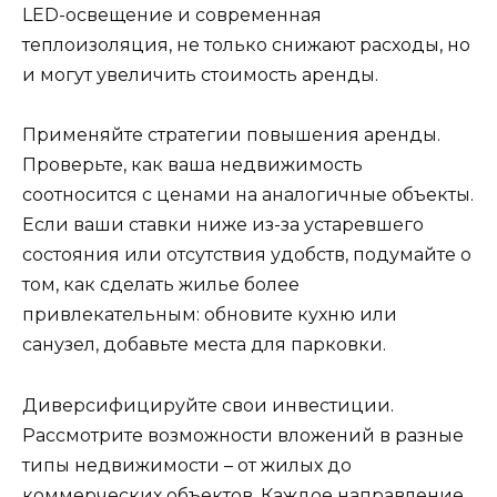
LED-освещение и современная
теплоизоляция, не только снижают расходы, но
и могут увеличить стоимость аренды.
Применяйте стратегии повышения аренды.
Проверьте, как ваша недвижимость
соотносится с ценами на аналогичные объекты.
Если ваши ставки ниже из-за устаревшего
состояния или отсутствия удобств, подумайте о
том, как сделать жилье более
привлекательным: обновите кухню или
санузел, добавьте места для парковки.
Диверсифицируйте свои инвестиции.
Рассмотрите возможности вложений в разные
типы недвижимости – от жилых до
коммерческих объектов. Каждое направление