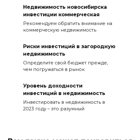
Недвижимость новосибирска
инвестиции коммерческая
Рекомендуем обратить внимание на
коммерческую недвижимость
Риски инвестиций в загородную
недвижимость
Определите свой бюджет прежде,
чем погружаться в рынок
Уровень доходности
инвестиций в недвижимость
Инвестировать в недвижимость в
2023 году – это разумный