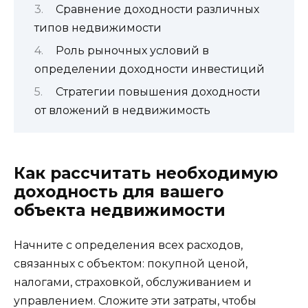
Сравнение доходности различных
типов недвижимости
Роль рыночных условий в
определении доходности инвестиций
Стратегии повышения доходности
от вложений в недвижимость
Как рассчитать необходимую
доходность для вашего
объекта недвижимости
Начните с определения всех расходов,
связанных с объектом: покупной ценой,
налогами, страховкой, обслуживанием и
управлением. Сложите эти затраты, чтобы