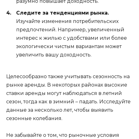
разумно повышает доходность.
Следите за тенденциями рынка.
Изучайте изменения потребительских
предпочтений. Например, увеличенный
интерес к жилью с удобствами или более
экологически чистым вариантам может
увеличить вашу доходность.
Целесообразно также учитывать сезонность на
рынке аренды. В некоторых районах высокие
ставки аренды могут наблюдаться в летний
сезон, тогда как в зимний – падать. Исследуйте
данные за несколько лет, чтобы выявить
сезонные колебания.
Не забывайте о том, что рыночные условия