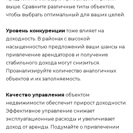
выше. Сравните различные типы объектов,
чтобы выбрать оптимальный для ваших целей.
Уровень конкуренции
тоже влияет на
доходность. В районах с высокой
насыщенностью предложений ваши шансы на
привлечение арендаторов и получение
стабильного дохода могут снизиться.
Проанализируйте количество аналогичных
объектов и их заполняемость.
Качество управления
объектом
недвижимости обеспечит прирост доходности.
Эффективное управление снижает
эксплуатационные расходы и увеличивает
доход от аренды. Подумайте о привлечении