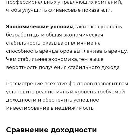
профессиональных управляющих компаний,
чтобы улучшить финансовые показатели.
Экономические условия
, такие как уровень
безработицы и общая экономическая
стабильность, оказывают влияние на
способность арендаторов выплачивать аренду.
Чем стабильнее экономика, тем выше
вероятность получения стабильного дохода.
Рассмотрение всех этих факторов позволит вам
установить реалистичный уровень требуемой
доходности и обеспечить успешное
инвестирование в недвижимость.
Сравнение доходности