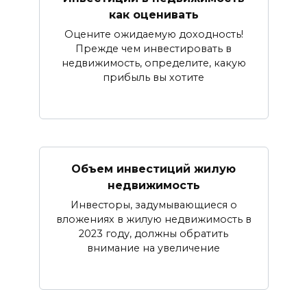
как оценивать
Оцените ожидаемую доходность!
Прежде чем инвестировать в
недвижимость, определите, какую
прибыль вы хотите
Объем инвестиций жилую
недвижимость
Инвесторы, задумывающиеся о
вложениях в жилую недвижимость в
2023 году, должны обратить
внимание на увеличение