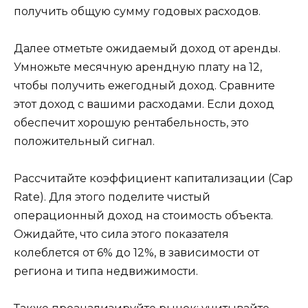
получить общую сумму годовых расходов.
Далее отметьте ожидаемый доход от аренды.
Умножьте месячную арендную плату на 12,
чтобы получить ежегодный доход. Сравните
этот доход с вашими расходами. Если доход
обеспечит хорошую рентабельность, это
положительный сигнал.
Рассчитайте коэффициент капитализации (Cap
Rate). Для этого поделите чистый
операционный доход на стоимость объекта.
Ожидайте, что сила этого показателя
колеблется от 6% до 12%, в зависимости от
региона и типа недвижимости.