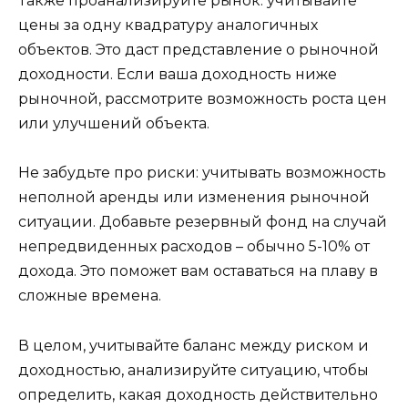
Также проанализируйте рынок: учитывайте
цены за одну квадратуру аналогичных
объектов. Это даст представление о рыночной
доходности. Если ваша доходность ниже
рыночной, рассмотрите возможность роста цен
или улучшений объекта.
Не забудьте про риски: учитывать возможность
неполной аренды или изменения рыночной
ситуации. Добавьте резервный фонд на случай
непредвиденных расходов – обычно 5-10% от
дохода. Это поможет вам оставаться на плаву в
сложные времена.
В целом, учитывайте баланс между риском и
доходностью, анализируйте ситуацию, чтобы
определить, какая доходность действительно