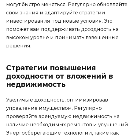
могут быстро меняться. Регулярно обновляйте
свои знания и адаптируйте стратегии
инвестирования под новые условия. Это
поможет вам поддерживать доходность на
высоком уровне и принимать взвешенные
решения.
Стратегии повышения
доходности от вложений в
недвижимость
Увеличьте доходность, оптимизировав
управление имуществом. Регулярно
проверяйте арендуемую недвижимость на
наличие необходимых ремонтов и улучшений.
Энергосберегающие технологии, такие как