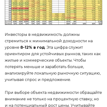
Инвесторы в недвижимость должны
стремиться к минимальной доходности на
уровне
8-12% в год
. Эта цифра служит
ориентиром для устойчивых рынков, таких как
жилые и коммерческие объекты. Чтобы
потерять меньше и заработать больше,
анализируйте локальную рыночную ситуацию,
учитывая спрос и предложение.
При выборе объекта недвижимости обращайте
внимание не только на процентную ставку, но
и на потенциальный рост цены. Учитывайте