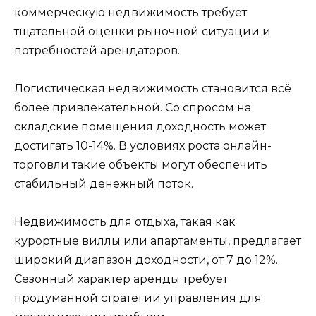
коммерческую недвижимость требует
тщательной оценки рыночной ситуации и
потребностей арендаторов.
Логистическая недвижимость становится всё
более привлекательной. Со спросом на
складские помещения доходность может
достигать 10-14%. В условиях роста онлайн-
торговли такие объекты могут обеспечить
стабильный денежный поток.
Недвижимость для отдыха, такая как
курортные виллы или апартаменты, предлагает
широкий диапазон доходности, от 7 до 12%.
Сезонный характер аренды требует
продуманной стратегии управления для