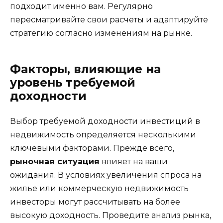
подходит именно вам. Регулярно
пересматривайте свои расчеты и адаптируйте
стратегию согласно изменениям на рынке.
Факторы, влияющие на
уровень требуемой
доходности
Выбор требуемой доходности инвестиций в
недвижимость определяется несколькими
ключевыми факторами. Прежде всего,
рыночная ситуация
влияет на ваши
ожидания. В условиях увеличения спроса на
жилье или коммерческую недвижимость
инвесторы могут рассчитывать на более
высокую доходность. Проведите анализ рынка,