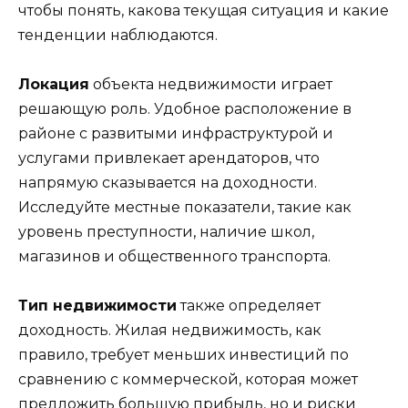
чтобы понять, какова текущая ситуация и какие
тенденции наблюдаются.
Локация
объекта недвижимости играет
решающую роль. Удобное расположение в
районе с развитыми инфраструктурой и
услугами привлекает арендаторов, что
напрямую сказывается на доходности.
Исследуйте местные показатели, такие как
уровень преступности, наличие школ,
магазинов и общественного транспорта.
Тип недвижимости
также определяет
доходность. Жилая недвижимость, как
правило, требует меньших инвестиций по
сравнению с коммерческой, которая может
предложить большую прибыль, но и риски