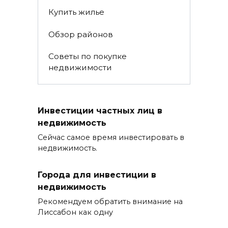
Купить жилье
Обзор районов
Советы по покупке
недвижимости
Инвестиции частных лиц в
недвижимость
Сейчас самое время инвестировать в
недвижимость.
Города для инвестиции в
недвижимость
Рекомендуем обратить внимание на
Лиссабон как одну