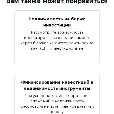
Вам также может понравиться
Недвижимость на бирже
инвестиции
Рассмотрите возможность
инвестирования в недвижимость
через биржевые инструменты, такие
как REIT (инвестиционные
Финансирование инвестиций в
недвижимость инструменты
Для успешного финансирования
вложений в недвижимость
рассмотрите ипотечные кредиты как
основу.