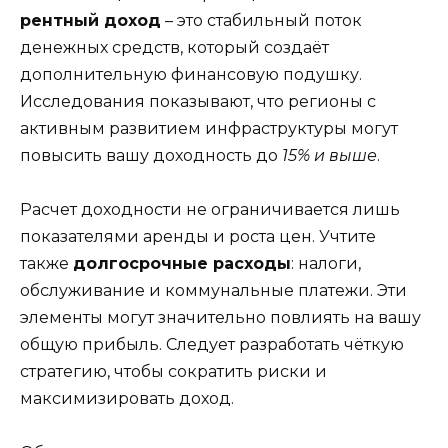
рентный доход
– это стабильный поток
денежных средств, который создаёт
дополнительную финансовую подушку.
Исследования показывают, что регионы с
активным развитием инфраструктуры могут
повысить вашу доходность до
15% и выше
.
Расчет доходности не ограничивается лишь
показателями аренды и роста цен. Учтите
также
долгосрочные расходы
: налоги,
обслуживание и коммунальные платежи. Эти
элементы могут значительно повлиять на вашу
общую прибыль. Следует разработать чёткую
стратегию, чтобы сократить риски и
максимизировать доход.