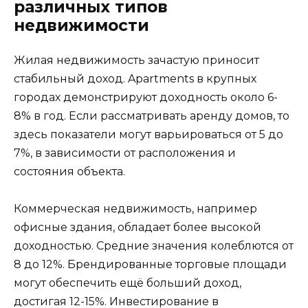
различных типов
недвижимости
Жилая недвижимость зачастую приносит
стабильный доход. Apartments в крупных
городах демонстрируют доходность около 6-
8% в год. Если рассматривать аренду домов, то
здесь показатели могут варьироваться от 5 до
7%, в зависимости от расположения и
состояния объекта.
Коммерческая недвижимость, например
офисные здания, обладает более высокой
доходностью. Средние значения колеблются от
8 до 12%. Брендированные торговые площади
могут обеспечить ещё больший доход,
достигая 12-15%. Инвестирование в