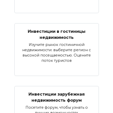
Инвестиции в гостиницы
недвижимость
Изучите рынок гостиничной
недвижимости: выберите регион с
высокой посещаемостью. Оцените
поток туристов
Инвестиции зарубежная
недвижимость форум
Посетите форум, чтобы узнать о
лучших возможностях