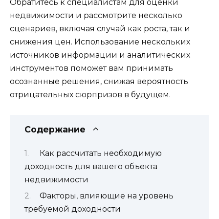
Обратитесь к специалистам для оценки
недвижимости и рассмотрите несколько
сценариев, включая случай как роста, так и
снижения цен. Использование нескольких
источников информации и аналитических
инструментов поможет вам принимать
осознанные решения, снижая вероятность
отрицательных сюрпризов в будущем.
Содержание
Как рассчитать необходимую
доходность для вашего объекта
недвижимости
Факторы, влияющие на уровень
требуемой доходности