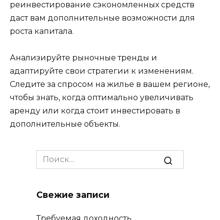
реинвестирование сэкономленных средств
даст вам дополнительные возможности для
роста капитала.
Анализируйте рыночные тренды и
адаптируйте свои стратегии к изменениям.
Следите за спросом на жилье в вашем регионе,
чтобы знать, когда оптимально увеличивать
аренду или когда стоит инвестировать в
дополнительные объекты.
Search
for:
Свежие записи
Требуемая доходность