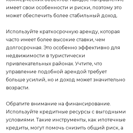
имеет свои особенности и риски, поэтому это
может обеспечить более стабильный доход.
Используйте краткосрочную аренду, которая
часто имеет более высокие ставки, чем
долгосрочная. Это особенно эффективно для
недвижимости в туристически
привлекательных районах. Учтите, что
управление подобной арендой требует
больше усилий, но и доход может значительно
возрасти.
Обратите внимание на финансирование.
Используйте кредитные ресурсы с выгодными
условиями. Такие инструменты, как ипотечные
кредиты, могут помочь снизить общий риск, а