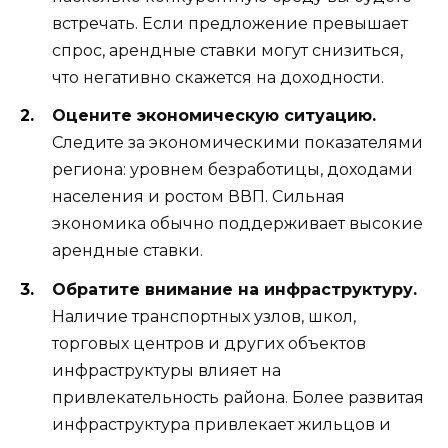
встречать. Если предложение превышает
спрос, арендные ставки могут снизиться,
что негативно скажется на доходности.
Оцените экономическую ситуацию.
Следите за экономическими показателями
региона: уровнем безработицы, доходами
населения и ростом ВВП. Сильная
экономика обычно поддерживает высокие
арендные ставки.
Обратите внимание на инфраструктуру.
Наличие транспортных узлов, школ,
торговых центров и других объектов
инфраструктуры влияет на
привлекательность района. Более развитая
инфраструктура привлекает жильцов и