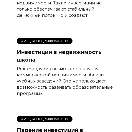
недвижимости. Такие инвестиции не
только обеспечивают стабильный
денежный поток, но и создают
АРЕНДА НЕДВИЖИМОСТИ
Инвестиции в недвижимость
школа
Рекомендуем рассмотреть покупку
коммерческой недвижимости вблизи
учебных заведений. Это не только даст
возможность развивать образовательные
программы
АРЕНДА НЕДВИЖИМОСТИ
Падение инвестиций в