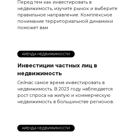
Перед тем как инвестировать в
недвижимость, изучите рынок и выберите
правильное направление. Комплексное
понимание территориальной динамики
поможет вам
АРЕНДА НЕДВИЖИМОСТИ
Инвестиции частных лиц в
недвижимость
Сейчас самое время инвестировать в
недвижимость. В 2023 году наблюдается
рост спроса на жилую и коммерческую
недвижимость в большинстве регионов.
АРЕНДА НЕДВИЖИМОСТИ