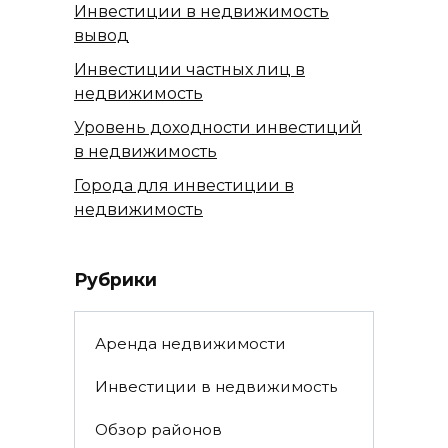
Инвестиции в недвижимость
вывод
Инвестиции частных лиц в
недвижимость
Уровень доходности инвестиций
в недвижимость
Города для инвестиции в
недвижимость
Рубрики
Аренда недвижимости
Инвестиции в недвижимость
Обзор районов