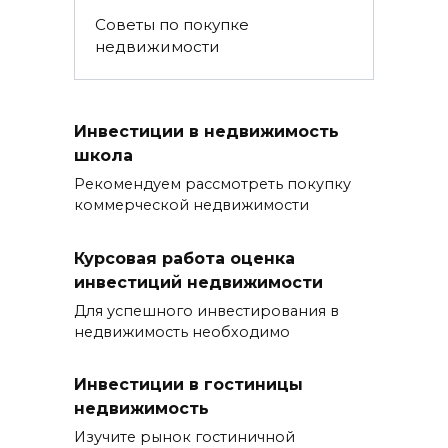
Советы по покупке
недвижимости
Инвестиции в недвижимость
школа
Рекомендуем рассмотреть покупку
коммерческой недвижимости
Курсовая работа оценка
инвестиций недвижимости
Для успешного инвестирования в
недвижимость необходимо
Инвестиции в гостиницы
недвижимость
Изучите рынок гостиничной