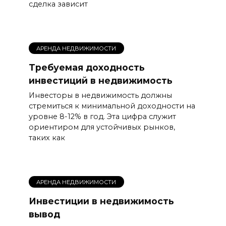
сделка зависит
АРЕНДА НЕДВИЖИМОСТИ
Требуемая доходность
инвестиций в недвижимость
Инвесторы в недвижимость должны
стремиться к минимальной доходности на
уровне 8-12% в год. Эта цифра служит
ориентиром для устойчивых рынков,
таких как
АРЕНДА НЕДВИЖИМОСТИ
Инвестиции в недвижимость
вывод