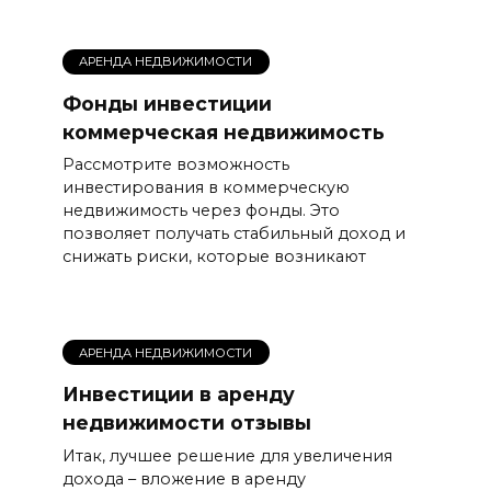
АРЕНДА НЕДВИЖИМОСТИ
Фонды инвестиции
коммерческая недвижимость
Рассмотрите возможность
инвестирования в коммерческую
недвижимость через фонды. Это
позволяет получать стабильный доход и
снижать риски, которые возникают
АРЕНДА НЕДВИЖИМОСТИ
Инвестиции в аренду
недвижимости отзывы
Итак, лучшее решение для увеличения
дохода – вложение в аренду