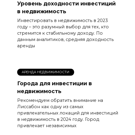
Уровень доходности инвестиций
в недвижимость
Инвестировать в недвижимость в 2023
году – это разумный выбор для тех, кто
стремится к стабильному доходу. По
данным аналитиков, средняя доходность
аренды
АРЕНДА НЕДВИЖИМОСТИ
Города для инвестиции в
недвижимость
Рекомендуем обратить внимание на
Лиссабон как одну из самых
привлекательных локаций для инвестиций
в недвижимость в 2024 году. Город
привлекает независимых