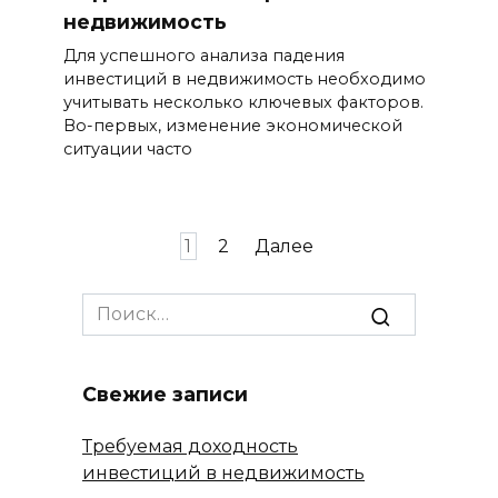
недвижимость
Для успешного анализа падения
инвестиций в недвижимость необходимо
учитывать несколько ключевых факторов.
Во-первых, изменение экономической
ситуации часто
Пагинация
1
2
Далее
записей
Search
for:
Свежие записи
Требуемая доходность
инвестиций в недвижимость